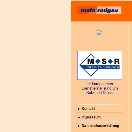
Das
Ihr kompetenter
Dienstleister rund um
Satz und Druck
►
Kontakt
►
Impressum
►
Datenschutzerklärung