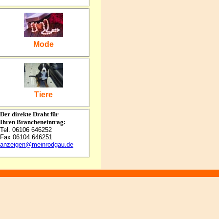
Mode
Tiere
Der direkte Draht für
Ihren Brancheneintrag:
Tel. 06106 646252
Fax 06104 646251
anzeigen@meinrodgau.de