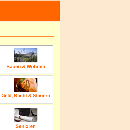
Bauen & Wohnen
Geld, Recht
& Steuern
Senioren